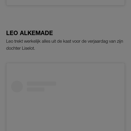
LEO ALKEMADE
Leo trekt werkelijk alles uit de kast voor de verjaardag van zijn
dochter Liselot.