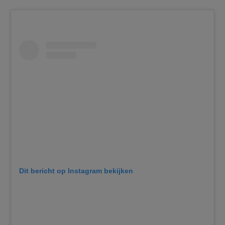
Dit bericht op Instagram bekijken