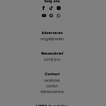
Volg ons
Adverteren
mogelijkheden
Nieuwsbrief
schrijf je in
Contact
vacatures
colofon
klantenservice