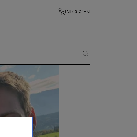
INLOGGEN