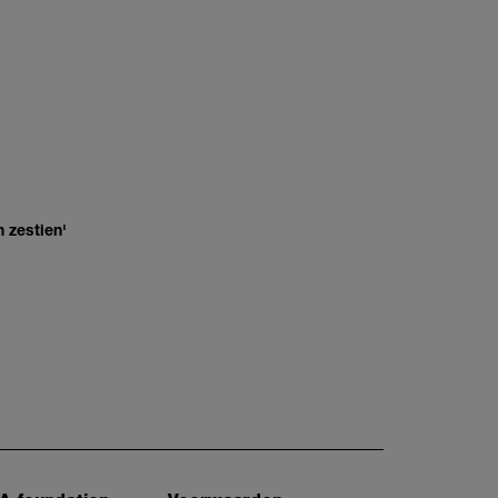
 zestien'