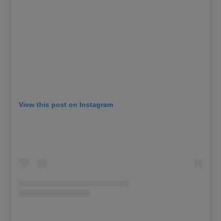
View this post on Instagram