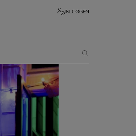
INLOGGEN