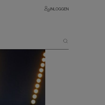
INLOGGEN