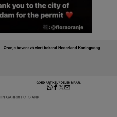
Oranje boven: zó viert bekend Nederland Koningsdag
GOED ARTIKEL? DELEN MAAR.
IN GARRIX
FOTO
ANP