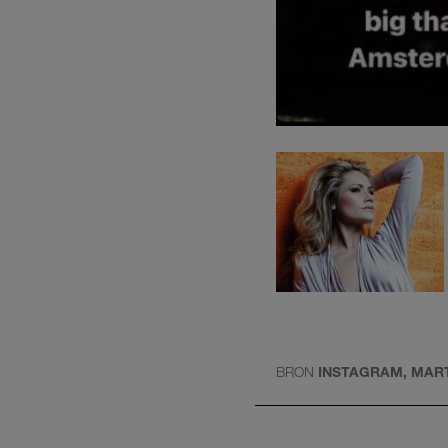
BRON
INSTAGRAM, MART