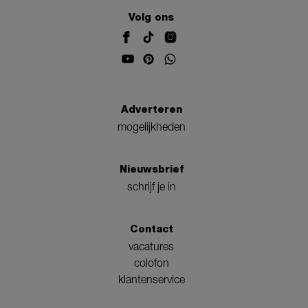
Volg ons
Adverteren
mogelijkheden
Nieuwsbrief
schrijf je in
Contact
vacatures
colofon
klantenservice