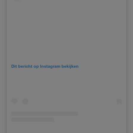
Dit bericht op Instagram bekijken