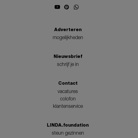
Adverteren
mogelijkheden
Nieuwsbrief
schrijf je in
Contact
vacatures
colofon
klantenservice
LINDA.foundation
steun gezinnen