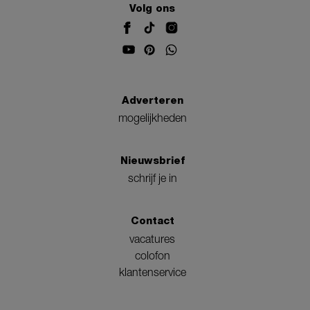
Volg ons
Adverteren
mogelijkheden
Nieuwsbrief
schrijf je in
Contact
vacatures
colofon
klantenservice