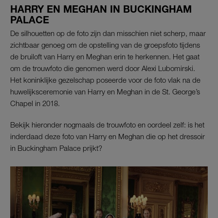
HARRY EN MEGHAN IN BUCKINGHAM
PALACE
De silhouetten op de foto zijn dan misschien niet scherp, maar
zichtbaar genoeg om de opstelling van de groepsfoto tijdens
de bruiloft van Harry en Meghan erin te herkennen. Het gaat
om de trouwfoto die genomen werd door Alexi Lubomirski.
Het koninklijke gezelschap poseerde voor de foto vlak na de
huwelijksceremonie van Harry en Meghan in de St. George’s
Chapel in 2018.
Bekijk hieronder nogmaals de trouwfoto en oordeel zelf: is het
inderdaad deze foto van Harry en Meghan die op het dressoir
in Buckingham Palace prijkt?