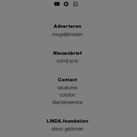
Adverteren
mogelijkheden
Nieuwsbrief
schrijf je in
Contact
vacatures
colofon
klantenservice
LINDA.foundation
steun gezinnen