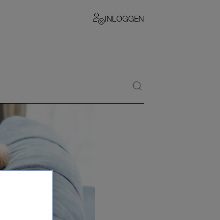
INLOGGEN