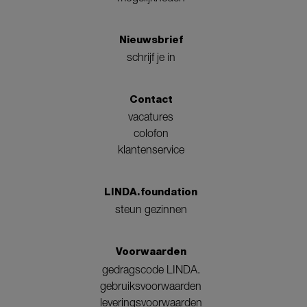
Nieuwsbrief
schrijf je in
Contact
vacatures
colofon
klantenservice
LINDA.foundation
steun gezinnen
Voorwaarden
gedragscode LINDA.
gebruiksvoorwaarden
leveringsvoorwaarden