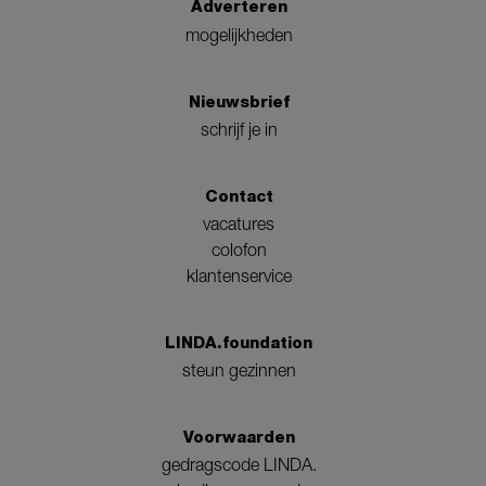
Adverteren
mogelijkheden
Nieuwsbrief
schrijf je in
Contact
vacatures
colofon
klantenservice
LINDA.foundation
steun gezinnen
Voorwaarden
gedragscode LINDA.