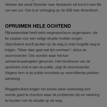
Verkeer dat vanaf Deventer naar Apeldoorn wil komt in een file
van een uur. Ook is er vertraging op de A28 naar Amersfoort.
OPRUIMEN HELE OCHTEND
Rijkswaterstaat heeft extra weginspecteurs opgeroepen, die
ter plaatse voor een veilige situatie moeten zorgen.
Geprobeerd wordt spullen op de weg zo snel mogelijk weg te
krijgen. “Maar daar gaat wat tijd overheen”, aldus de
woordvoerder. Ook worden waar het kan
verkeersmaatregelen genomen. Het handhaven van de
openbare orde is aan de politie, zegt de woordvoerder.
Volgens hem is de politie inmiddels op verschillende plekken
aanwezig.
Weggebruikers krijgen het advies zeker woensdag voor
vertrek goed te checken waar de problemen zijn en rekening
te houden met de situatie op de weg.