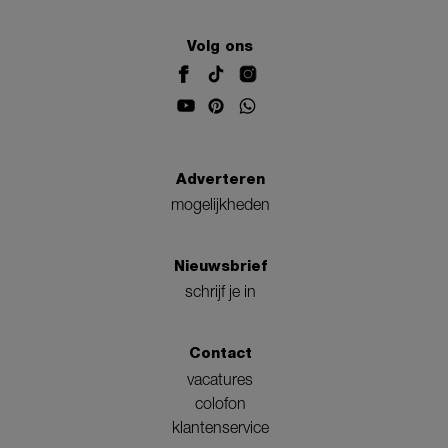
Volg ons
Adverteren
mogelijkheden
Nieuwsbrief
schrijf je in
Contact
vacatures
colofon
klantenservice