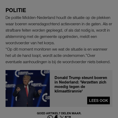
POLITIE
De politie Midden-Nederland houdt de situatie op de plekken
waar boeren woensdagochtend actievoeren in de gaten. Als er
strafbare feiten worden gepleegd, of als dat nodig is, wordt in
afstemming met de gemeente opgetreden, meldt een
woordvoerder van het korps.
“Op dit moment monitoren we wat de situatie is en wanneer
het uit de hand loopt, wordt actie ondernomen.”Over
eventuele aanhoudingen is bij de woordvoerder niets bekend.
Donald Trump steunt boeren
in Nederland: 'Verzetten zich
moedig tegen de
klimaattirannie'
LEES OOK
GOED ARTIKEL? DELEN MAAR.