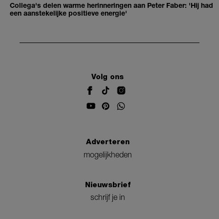
Collega's delen warme herinneringen aan Peter Faber: 'Hij had
een aanstekelijke positieve energie'
Volg ons
Adverteren
mogelijkheden
Nieuwsbrief
schrijf je in