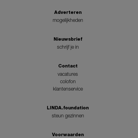
Adverteren
mogelijkheden
Nieuwsbrief
schrijf je in
Contact
vacatures
colofon
klantenservice
LINDA.foundation
steun gezinnen
Voorwaarden