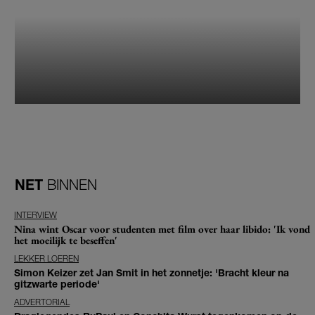
NET
BINNEN
INTERVIEW
Nina wint Oscar voor studenten met film over haar libido: 'Ik vond
het moeilijk te beseffen'
LEKKER LOEREN
Simon Keizer zet Jan Smit in het zonnetje: 'Bracht kleur na
gitzwarte periode'
ADVERTORIAL