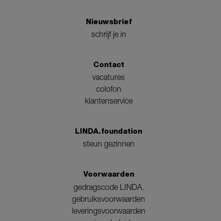
Nieuwsbrief
schrijf je in
Contact
vacatures
colofon
klantenservice
LINDA.foundation
steun gezinnen
Voorwaarden
gedragscode LINDA.
gebruiksvoorwaarden
leveringsvoorwaarden