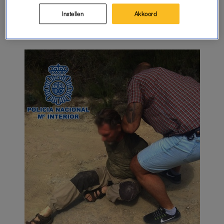
Instellen
Akkoord