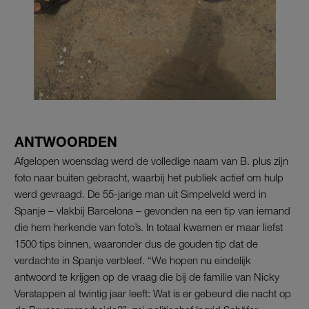
ANTWOORDEN
Afgelopen woensdag werd de volledige naam van B. plus zijn
foto naar buiten gebracht, waarbij het publiek actief om hulp
werd gevraagd. De 55-jarige man uit Simpelveld werd in
Spanje – vlakbij Barcelona – gevonden na een tip van iemand
die hem herkende van foto’s. In totaal kwamen er maar liefst
1500 tips binnen, waaronder dus de gouden tip dat de
verdachte in Spanje verbleef. “We hopen nu eindelijk
antwoord te krijgen op de vraag die bij de familie van Nicky
Verstappen al twintig jaar leeft: Wat is er gebeurd die nacht op