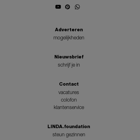
Adverteren
mogelijkheden
Nieuwsbrief
schrijf je in
Contact
vacatures
colofon
klantenservice
LINDA.foundation
steun gezinnen