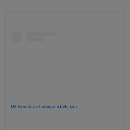
Dit bericht op Instagram bekijken