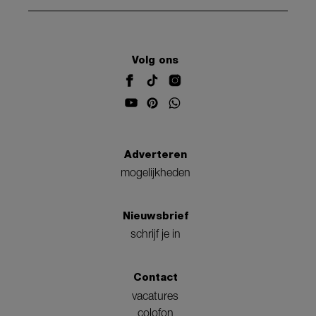
Volg ons
Adverteren
mogelijkheden
Nieuwsbrief
schrijf je in
Contact
vacatures
colofon