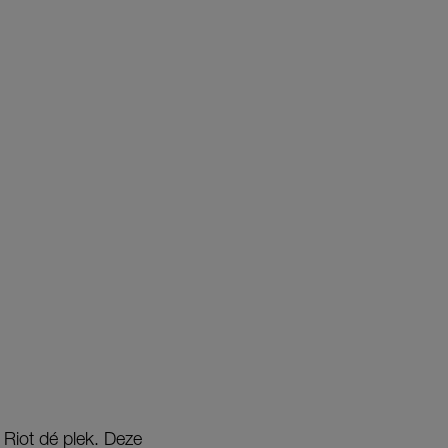
 Riot dé plek. Deze