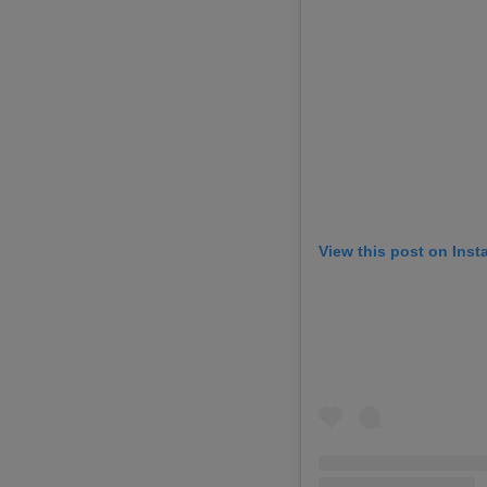
View this post on Ins