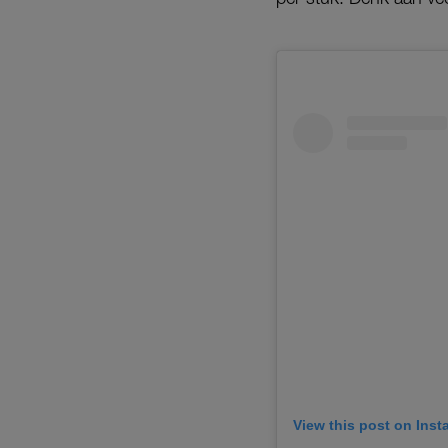
View this post on Ins