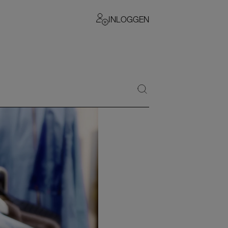
INLOGGEN