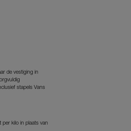
ar de vestiging in
orgvuldig
clusief stapels Vans
per kilo in plaats van