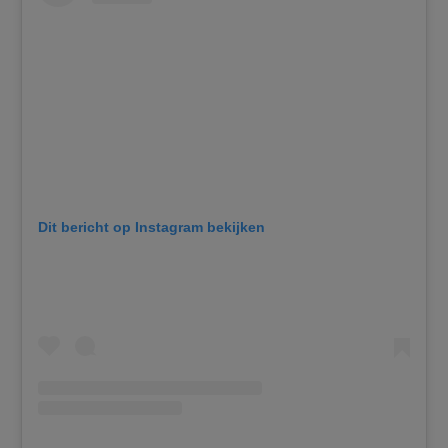
Dit bericht op Instagram bekijken