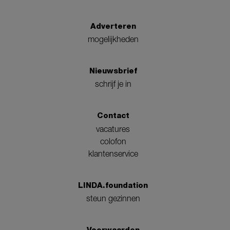
Adverteren
mogelijkheden
Nieuwsbrief
schrijf je in
Contact
vacatures
colofon
klantenservice
LINDA.foundation
steun gezinnen
Voorwaarden