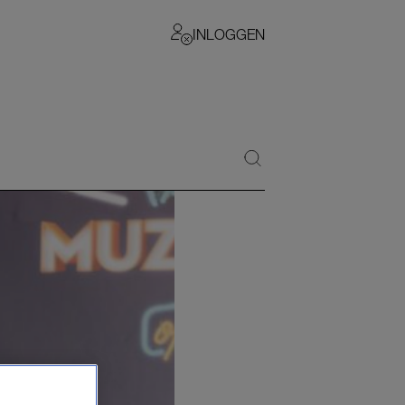
INLOGGEN