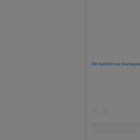
Dit bericht op Instagr