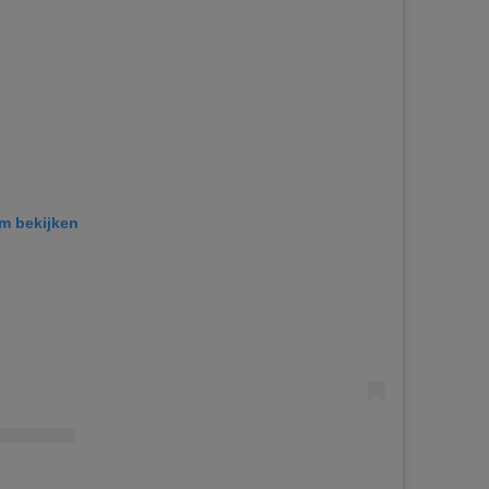
am bekijken