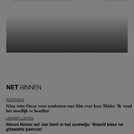
NET
BINNEN
INTERVIEW
Nina wint Oscar voor studenten met film over haar libido: 'Ik vond
het moeilijk te beseffen'
LEKKER LOEREN
Simon Keizer zet Jan Smit in het zonnetje: 'Bracht kleur na
gitzwarte periode'