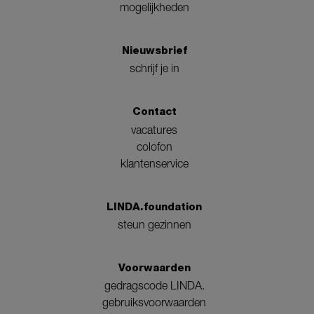
mogelijkheden
Nieuwsbrief
schrijf je in
Contact
vacatures
colofon
klantenservice
LINDA.foundation
steun gezinnen
Voorwaarden
gedragscode LINDA.
gebruiksvoorwaarden