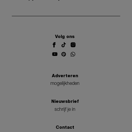
Volg ons
Adverteren
mogelijkheden
Nieuwsbrief
schrijf je in
Contact