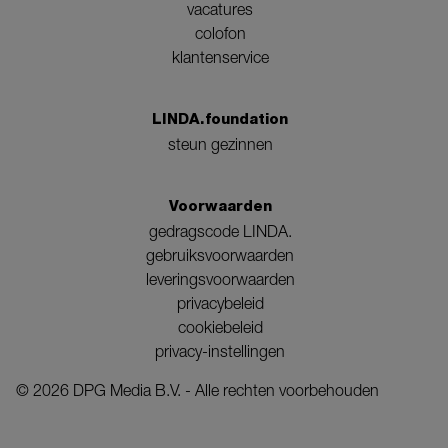
vacatures
colofon
klantenservice
LINDA.foundation
steun gezinnen
Voorwaarden
gedragscode LINDA.
gebruiksvoorwaarden
leveringsvoorwaarden
privacybeleid
cookiebeleid
privacy-instellingen
©
2026
DPG Media B.V. - Alle rechten voorbehouden