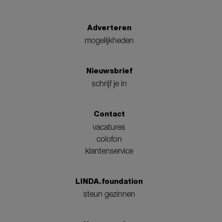
Adverteren
mogelijkheden
Nieuwsbrief
schrijf je in
Contact
vacatures
colofon
klantenservice
LINDA.foundation
steun gezinnen