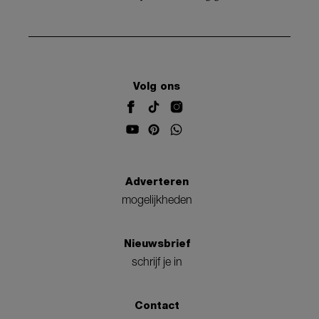
Volg ons
Adverteren
mogelijkheden
Nieuwsbrief
schrijf je in
Contact