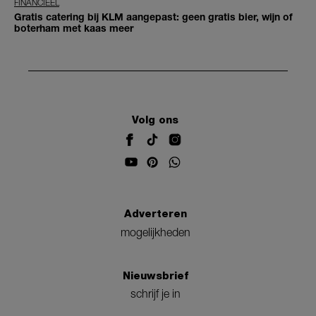
FINANCIEEL
Gratis catering bij KLM aangepast: geen gratis bier, wijn of
boterham met kaas meer
Volg ons
Adverteren
mogelijkheden
Nieuwsbrief
schrijf je in