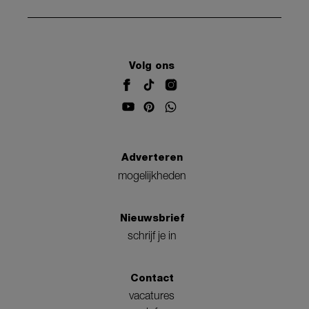
Volg ons
Adverteren
mogelijkheden
Nieuwsbrief
schrijf je in
Contact
vacatures