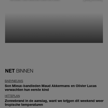
NET
BINNEN
BABYNIEUWS
Son Mieux-bandleden Maud Akkermans en Olivier Lucas
verwachten hun eerste kind
HITTEPLAN
Zonnebrand in de aanslag, want we krijgen dit weekend weer
tropische temperaturen