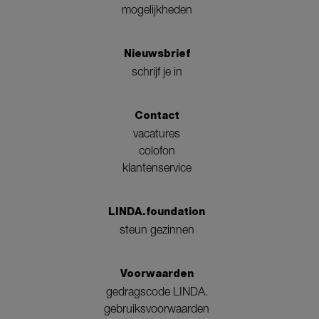
mogelijkheden
Nieuwsbrief
schrijf je in
Contact
vacatures
colofon
klantenservice
LINDA.foundation
steun gezinnen
Voorwaarden
gedragscode LINDA.
gebruiksvoorwaarden