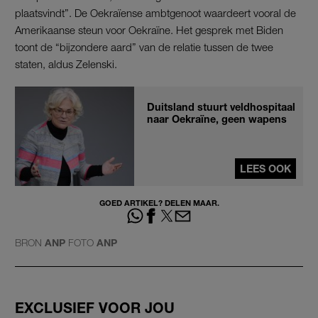
plaatsvindt”. De Oekraïense ambtgenoot waardeert vooral de
Amerikaanse steun voor Oekraïne. Het gesprek met Biden
toont de “bijzondere aard” van de relatie tussen de twee
staten, aldus Zelenski.
Duitsland stuurt veldhospitaal
naar Oekraïne, geen wapens
LEES OOK
GOED ARTIKEL? DELEN MAAR.
BRON
ANP
FOTO
ANP
EXCLUSIEF VOOR JOU