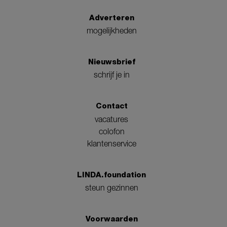
Adverteren
mogelijkheden
Nieuwsbrief
schrijf je in
Contact
vacatures
colofon
klantenservice
LINDA.foundation
steun gezinnen
Voorwaarden