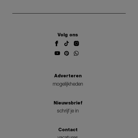
Volg ons
Adverteren
mogelijkheden
Nieuwsbrief
schrijf je in
Contact
vacatures