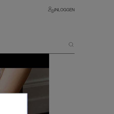
INLOGGEN