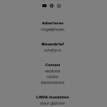
Adverteren
mogelijkheden
Nieuwsbrief
schrijf je in
Contact
vacatures
colofon
klantenservice
LINDA.foundation
steun gezinnen