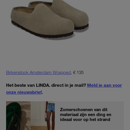
Birkenstock Amsterdam Wrapped
, € 135
Het beste van LINDA. direct in je mail?
Meld je aan voor
onze nieuwsbrief
.
Zomerschoenen van dit
materiaal zijn een ding en
ideaal voor op het strand