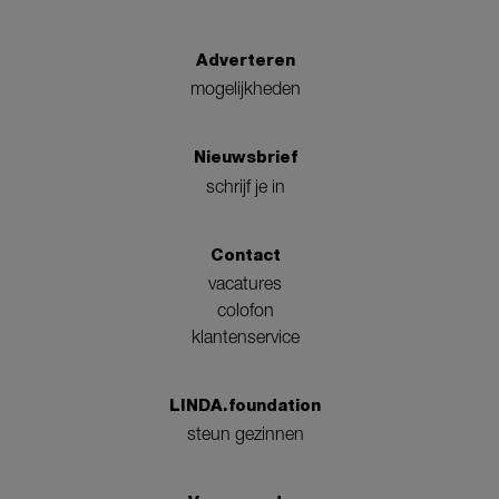
Adverteren
mogelijkheden
Nieuwsbrief
schrijf je in
Contact
vacatures
colofon
klantenservice
LINDA.foundation
steun gezinnen