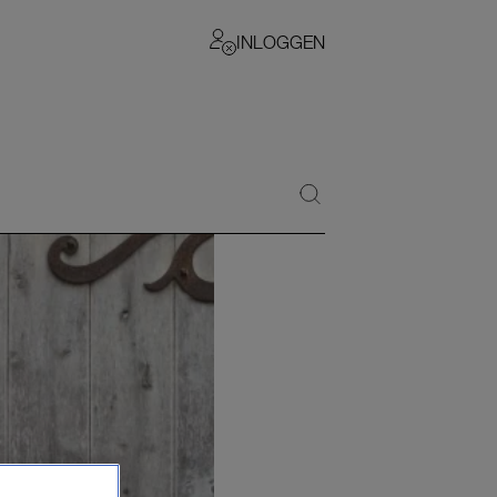
INLOGGEN