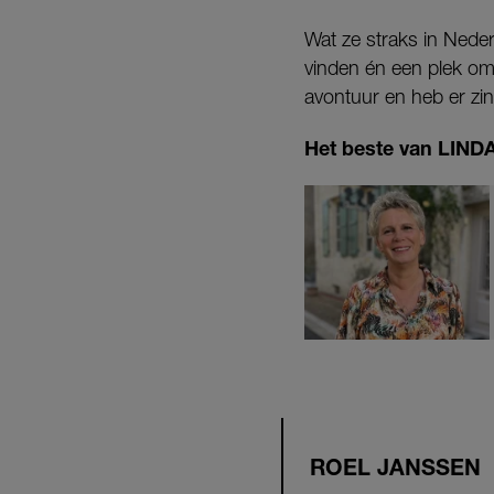
Wat ze straks in Neder
vinden én een plek om 
avontuur en heb er zin 
Het beste van LINDA.
ROEL JANSSEN