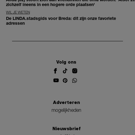
zichzelf ineens in een hogere orde plaatsen'
WIL JE WETEN
De LINDA.stadsgids voor Breda: dit zijn onze favoriete
adressen
Volg ons
Adverteren
mogelijkheden
Nieuwsbrief