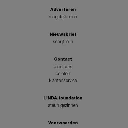
Adverteren
mogelijkheden
Nieuwsbrief
schrijf je in
Contact
vacatures
colofon
klantenservice
LINDA.foundation
steun gezinnen
Voorwaarden