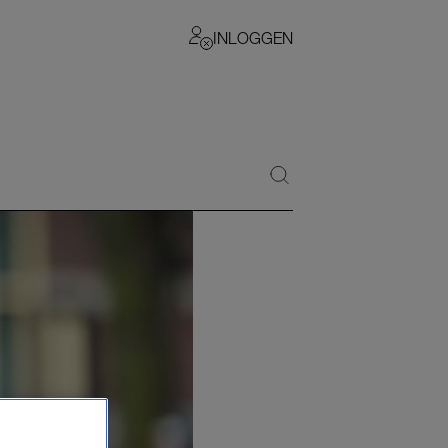
INLOGGEN