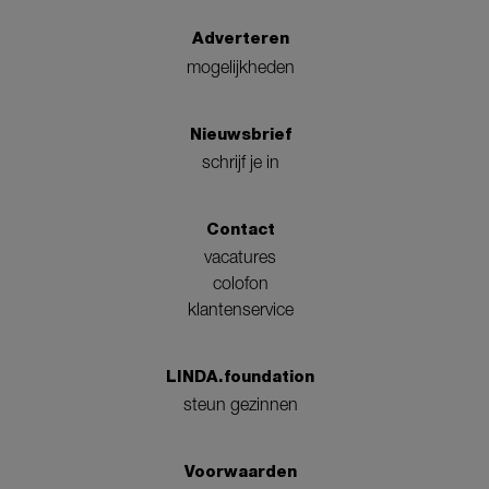
Adverteren
mogelijkheden
Nieuwsbrief
schrijf je in
Contact
vacatures
colofon
klantenservice
LINDA.foundation
steun gezinnen
Voorwaarden