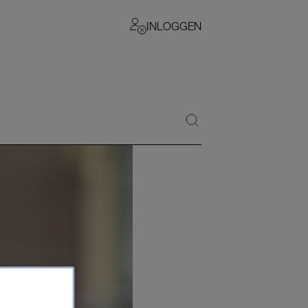
INLOGGEN