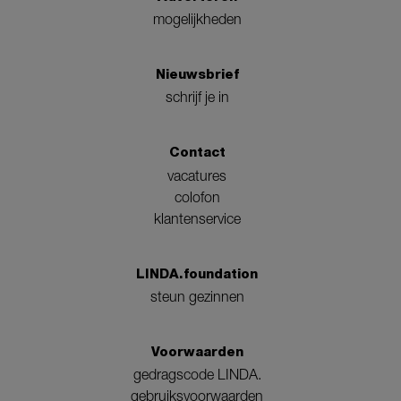
mogelijkheden
Nieuwsbrief
schrijf je in
Contact
vacatures
colofon
klantenservice
LINDA.foundation
steun gezinnen
Voorwaarden
gedragscode LINDA.
gebruiksvoorwaarden