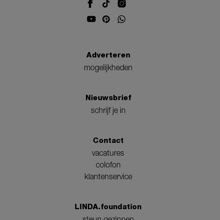
Adverteren
mogelijkheden
Nieuwsbrief
schrijf je in
Contact
vacatures
colofon
klantenservice
LINDA.foundation
steun gezinnen