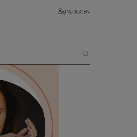
INLOGGEN