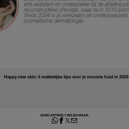
Happy new skin: 5 makkelijke tips voor je mooiste huid in 2023
GOED ARTIKEL? DELEN MAAR.