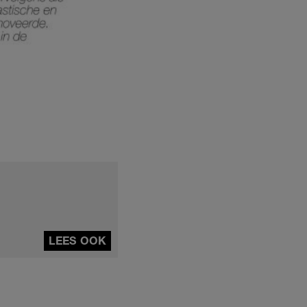
LEES OOK