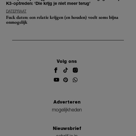
K3-optreden: ‘Die krijg je niet meer terug’
DATEPRAAT
Fuck daten: een relatie krijgen (en houden) voelt soms bijna
onmogelijk
Volg ons
Adverteren
mogelijkheden
Nieuwsbrief