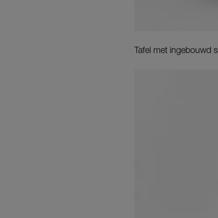
Tafel met ingebouwd 