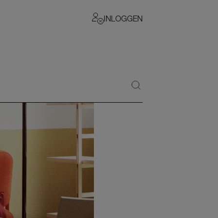
INLOGGEN