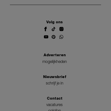
Volg ons
Adverteren
mogelijkheden
Nieuwsbrief
schrijf je in
Contact
vacatures
colofon