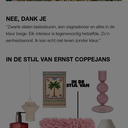
NEE, DANK JE
“Zwarte stalen taatsdeuren, een visgraatvloer en alles in de
kleur beige. Elk interieur is tegenwoordig hetzelfde. Zo’n
eenheidsworst. Ik kan echt niet leven zonder kleur.”
IN DE STIJL VAN ERNST COPPEJANS