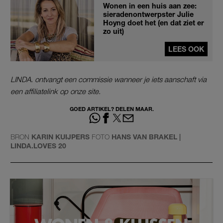
Wonen in een huis aan zee:
sieradenontwerpster Julie
Hoyng doet het (en dat ziet er
zo uit)
LEES OOK
LINDA. ontvangt een commissie wanneer je iets aanschaft via
een affiliatelink op onze site.
GOED ARTIKEL? DELEN MAAR.
BRON
KARIN KUIJPERS
FOTO
HANS VAN BRAKEL |
LINDA.LOVES 20