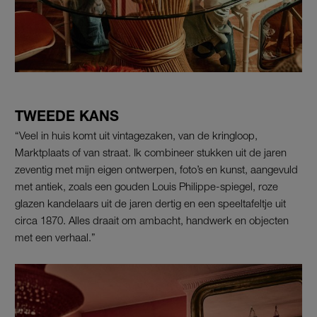
TWEEDE KANS
“Veel in huis komt uit vintagezaken, van de kringloop,
Marktplaats of van straat. Ik combineer stukken uit de jaren
zeventig met mijn eigen ontwerpen, foto’s en kunst, aangevuld
met antiek, zoals een gouden Louis Philippe-spiegel, roze
glazen kandelaars uit de jaren dertig en een speeltafeltje uit
circa 1870. Alles draait om ambacht, handwerk en objecten
met een verhaal.”