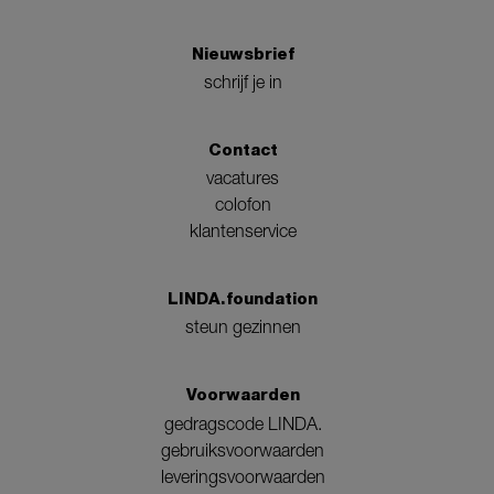
Nieuwsbrief
schrijf je in
Contact
vacatures
colofon
klantenservice
LINDA.foundation
steun gezinnen
Voorwaarden
gedragscode LINDA.
gebruiksvoorwaarden
leveringsvoorwaarden