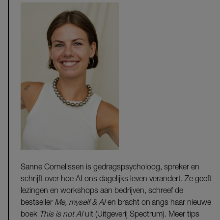
Sanne Cornelissen
is gedragspsycholoog, spreker en
schrijft over hoe AI ons dagelijks leven verandert. Ze geeft
lezingen en workshops aan bedrijven, schreef de
bestseller
Me, myself & AI
en bracht onlangs haar nieuwe
boek
This is not AI
uit (Uitgeverij Spectrum). Meer tips