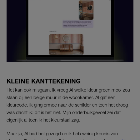
KLEINE KANTTEKENING
Het kan ook misgaan. Ik vroeg AI welke kleur groen mooi zou
staan bij een beige muur in de woonkamer. AI gaf een
kleurcode, ik ging ermee naar de schilder en toen het droog
was dacht ik: dit is het niet. Mijn onderbuikgevoel zei dat
eigenlijk al toen ik het kleurstaal zag.
Maar ja, AI had het gezegd en ik heb weinig kennis van