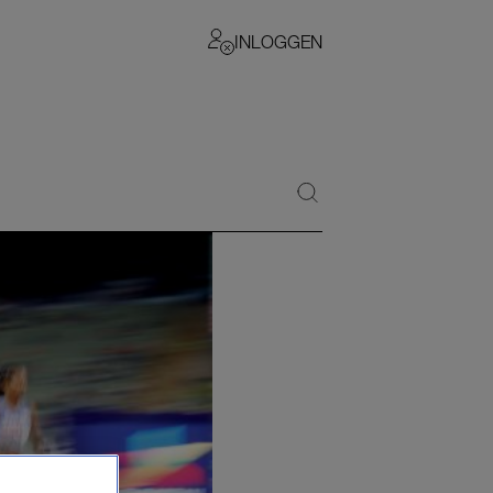
INLOGGEN