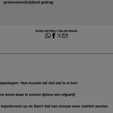
grensoverschrijdend gedrag
GOED ARTIKEL? DELEN MAAR.
jaardagen: 'Hun moeder wil niet dat ik er ben'
re keren klaar te komen tijdens een vrijpartij'
 tegenkomen op de Dam? Dat kan zomaar eens realiteit worden