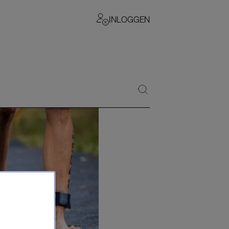
INLOGGEN