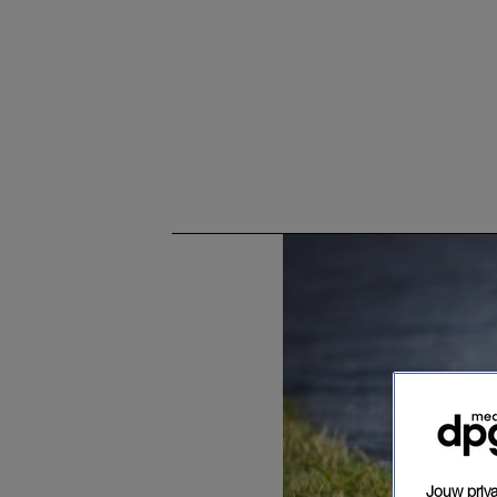
Jouw priva